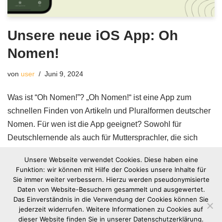
Unsere neue iOS App: Oh
Nomen!
von
user
Juni 9, 2024
Was ist “Oh Nomen!”? „Oh Nomen!“ ist eine App zum
schnellen Finden von Artikeln und Pluralformen deutscher
Nomen. Für wen ist die App geeignet? Sowohl für
Deutschlernende als auch für Muttersprachler, die sich
unsicher sind. Welches Problem löst die
Unsere Webseite verwendet Cookies. Diese haben eine
App?…
Weiterlesen »
Funktion: wir können mit Hilfe der Cookies unsere Inhalte für
Sie immer weiter verbessern. Hierzu werden pseudonymisierte
Daten von Website-Besuchern gesammelt und ausgewertet.
Das Einverständnis in die Verwendung der Cookies können Sie
jederzeit widerrufen. Weitere Informationen zu Cookies auf
dieser Website finden Sie in unserer Datenschutzerklärung.