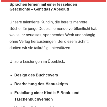
Sprachen lernen mit einer fesselnden
Geschichte – Geht das? Absolut!
Unsere talentierte Kundin, die bereits mehrere
Bücher für junge Deutschlernende veröffentlicht hat,
wollte ihr neuestes, spannendes Werk unabhängig
ohne Verlag herausbringen. Bei diesem Schritt
durften wir sie tatkräftig unterstützen.
Unsere Leistungen im Überblick:
Design des Buchcovers
Bearbeitung des Manuskripts
Erstellung einer Kindle E-Book- und
Taschenbuchversion