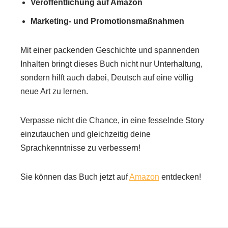
Veröffentlichung auf Amazon
Marketing- und Promotionsmaßnahmen
Mit einer packenden Geschichte und spannenden
Inhalten bringt dieses Buch nicht nur Unterhaltung,
sondern hilft auch dabei, Deutsch auf eine völlig
neue Art zu lernen.
Verpasse nicht die Chance, in eine fesselnde Story
einzutauchen und gleichzeitig deine
Sprachkenntnisse zu verbessern!
Sie können das Buch jetzt auf
Amazon
entdecken!