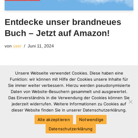
Entdecke unser brandneues
Buch – Jetzt auf Amazon!
von
user
Juni 11, 2024
Unsere Webseite verwendet Cookies. Diese haben eine
Funktion: wir können mit Hilfe der Cookies unsere Inhalte für
Sie immer weiter verbessern. Hierzu werden pseudonymisierte
Daten von Website-Besuchern gesammelt und ausgewertet.
Das Einverständnis in die Verwendung der Cookies können Sie
jederzeit widerrufen. Weitere Informationen zu Cookies auf
dieser Website finden Sie in unserer Datenschutzerklärung.
Alle akzeptieren
Notwendige
Kontakt
Impressum
Datenschutzerklärung
Datenschutzerklärung